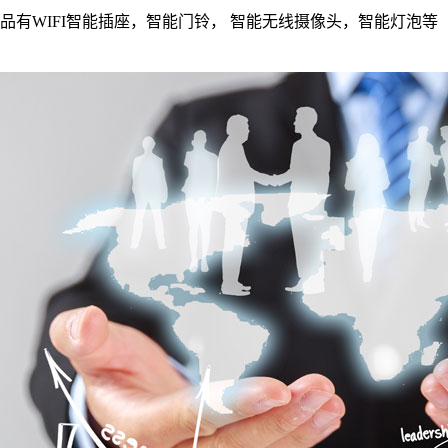
有WIFI智能插座，智能门铃， 智能无线摄像头，智能灯泡等