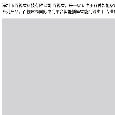
深圳市百视盾科技有限公司 百视盾，是一家专注于各种智能家
系列产品。百视盾是国际电商平台智能插座智能门铃类 目专业