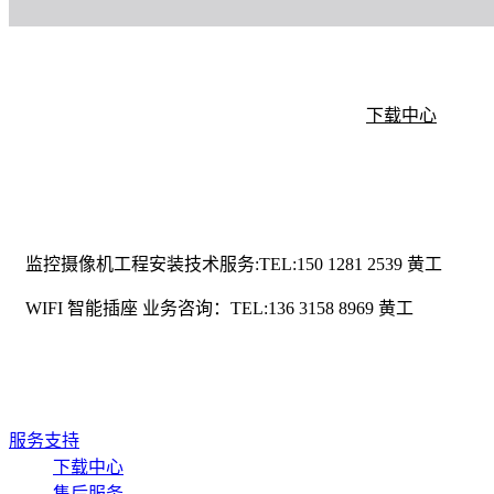
下载中心
监控摄像机工程安装技术服务:TEL:150 1281 2539 黄工
WIFI 智能插座 业务咨询：TEL:136 3158 8969 黄工
服务支持
下载中心
售后服务