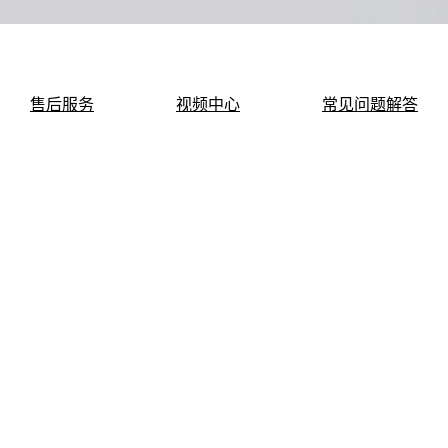
售后服务
视频中心
常见问题解答