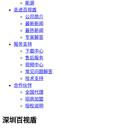
能源
走进百视盾
公司简介
最新新闻
最热新闻
专家解答
服务支持
下载中心
售后服务
视频中心
常见问题解答
技术支持
合作伙伴
全国代理
招商加盟
授权说明
深圳百视盾