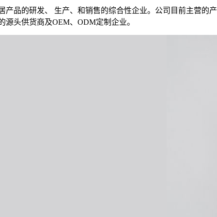
居产品的研发、 生产、和销售的综合性企业。公司目前主营的产品
的源头供货商及OEM、ODM定制企业。