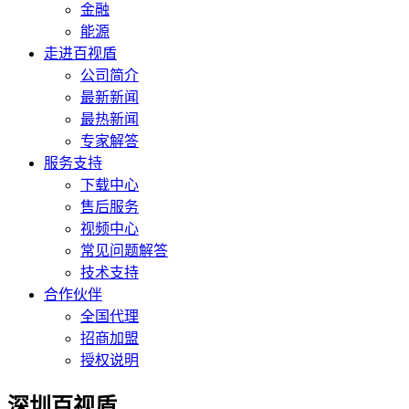
金融
能源
走进百视盾
公司简介
最新新闻
最热新闻
专家解答
服务支持
下载中心
售后服务
视频中心
常见问题解答
技术支持
合作伙伴
全国代理
招商加盟
授权说明
深圳百视盾