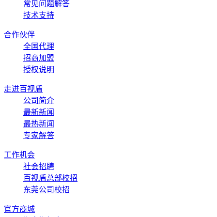
常见问题解答
技术支持
合作伙伴
全国代理
招商加盟
授权说明
走进百视盾
公司简介
最新新闻
最热新闻
专家解答
工作机会
社会招聘
百视盾总部校招
东莞公司校招
官方商城