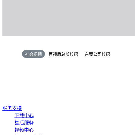
社会招聘
百视盾总部校招
东莞公司校招
服务支持
下载中心
售后服务
视频中心