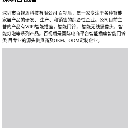
深圳市百视盾科技有限公司 百视盾，是一家专注于各种智能
家居产品的研发、 生产、和销售的综合性企业。公司目前主
营的产品有WIFI智能插座，智能门铃， 智能无线摄像头，智
能灯泡等系列产品。百视盾是国际电商平台智能插座智能门铃
类 目专业的源头供货商及OEM、ODM定制企业。