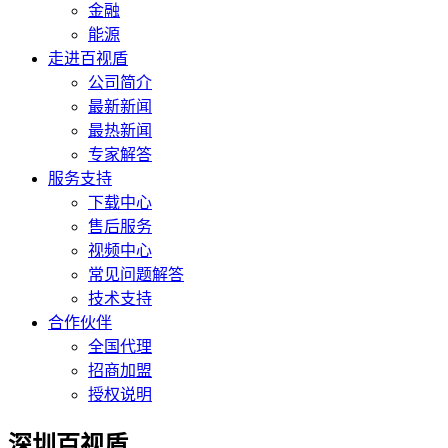
金融
能源
走进百视盾
公司简介
最新新闻
最热新闻
专家解答
服务支持
下载中心
售后服务
视频中心
常见问题解答
技术支持
合作伙伴
全国代理
招商加盟
授权说明
深圳百视盾