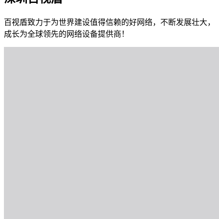
百视盾致力于为世界建设值得信赖的好网络，不断发展壮大，
成长为全球领先的网络设备提供商！