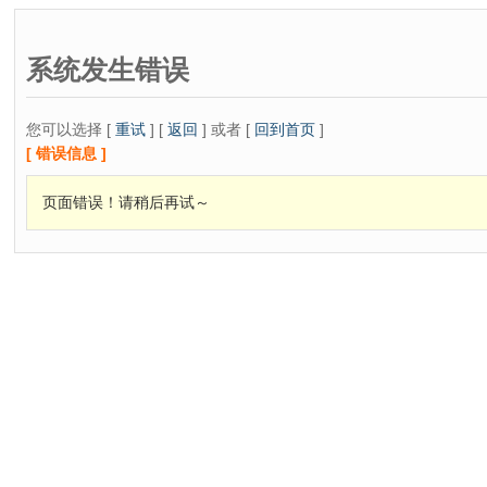
系统发生错误
您可以选择 [
重试
] [
返回
] 或者 [
回到首页
]
[ 错误信息 ]
页面错误！请稍后再试～